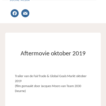
SOCIAL MEDIA
facebook
mail
Aftermovie oktober 2019
Trailer van de FairTrade & Global Goals Markt oktober
2019
(film gemaakt door Jacques Moors van Team 2030
Deurne)